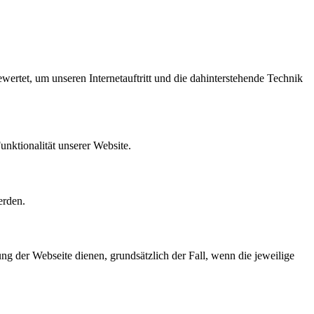
wertet, um unseren Internetauftritt und die dahinterstehende Technik
unktionalität unserer Website.
erden.
ung der Webseite dienen, grundsätzlich der Fall, wenn die jeweilige