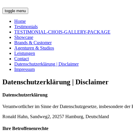
toggle menu
Home
Testimonials
TESTIMONIAL-CHOIS-GALLERY-PACKAGE
Showcase
Brands & Customer
Agenturen & Studios
Leistungen
Contact
Datenschutzerklärung | Disclaimer
Impressum
Datenschutzerklärung | Disclaimer
Datenschutzerklärung
Verantwortlicher im Sinne der Datenschutzgesetze, insbesondere d
Ronald Hahn, Sandweg2, 20257 Hamburg, Deutschland
Ihre Betroffenenrechte