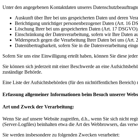
Unter den angegebenen Kontaktdaten unseres Datenschutzbeauftragte
Auskunft über Ihre bei uns gespeicherten Daten und deren Ve
Berichtigung unrichtiger personenbezogener Daten (Art. 16 
Löschung Ihrer bei uns gespeicherten Daten (Art. 17 DSGVO)
Einschränkung der Datenverarbeitung, sofern wir Ihre Daten a
Widerspruch gegen die Verarbeitung Ihrer Daten bei uns (Ar
Datenübertragbarkeit, sofern Sie in die Datenverarbeitung ein
Sofern Sie uns eine Einwilligung erteilt haben, können Sie diese jede
Sie können sich jederzeit mit einer Beschwerde an eine Aufsichtsbehö
zuständige Behörde.
Eine Liste der Aufsichtsbehörden (für den nichtöffentlichen Bereich) 
Erfassung allgemeiner Informationen beim Besuch unserer Webs
Art und Zweck der Verarbeitung:
Wenn Sie auf unsere Website zugreifen, d.h., wenn Sie sich nicht reg
(Server-Logfiles) beinhalten etwa die Art des Webbrowsers, das verw
Sie werden insbesondere zu folgenden Zwecken verarbeitet: