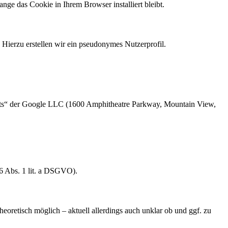
ange das Cookie in Ihrem Browser installiert bleibt.
 Hierzu erstellen wir ein pseudonymes Nutzerprofil.
onts“ der Google LLC (1600 Amphitheatre Parkway, Mountain View,
6 Abs. 1 lit. a DSGVO).
heoretisch möglich – aktuell allerdings auch unklar ob und ggf. zu