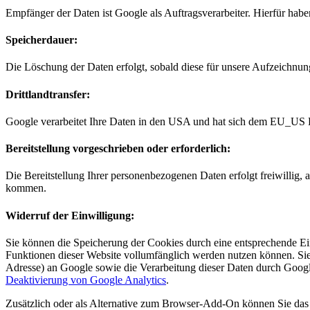
Empfänger der Daten ist Google als Auftragsverarbeiter. Hierfür hab
Speicherdauer:
Die Löschung der Daten erfolgt, sobald diese für unsere Aufzeichnun
Drittlandtransfer:
Google verarbeitet Ihre Daten in den USA und hat sich dem EU_US 
Bereitstellung vorgeschrieben oder erforderlich:
Die Bereitstellung Ihrer personenbezogenen Daten erfolgt freiwillig, 
kommen.
Widerruf der Einwilligung:
Sie können die Speicherung der Cookies durch eine entsprechende Eins
Funktionen dieser Website vollumfänglich werden nutzen können. Sie
Adresse) an Google sowie die Verarbeitung dieser Daten durch Googl
Deaktivierung von Google Analytics
.
Zusätzlich oder als Alternative zum Browser-Add-On können Sie das 