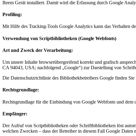
Ihrem Gerät installiert. Damit wird die Erfassung durch Google Analyt
Profiling:
Mit Hilfe des Tracking-Tools Google Analytics kann das Verhalten der
Verwendung von Scriptbibliotheken (Google Webfonts)
Art und Zweck der Verarbeitung:
Um unsere Inhalte browserübergreifend korrekt und grafisch anspre
CA 94043, USA; nachfolgend „Google“) zur Darstellung von Schrift
Die Datenschutzrichtlinie des Bibliothekbetreibers Google finden Sie 
Rechtsgrundlage:
Rechtsgrundlage für die Einbindung von Google Webfonts und dem dam
Empfänger:
Der Aufruf von Scriptbibliotheken oder Schriftbibliotheken löst autom
welchen Zwecken – dass der Betreiber in diesem Fall Google Daten e