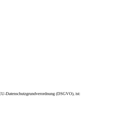
er EU-Datenschutzgrundverordnung (DSGVO), ist: