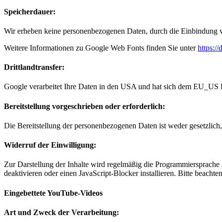
Speicherdauer:
Wir erheben keine personenbezogenen Daten, durch die Einbindung
Weitere Informationen zu Google Web Fonts finden Sie unter
https:/
Drittlandtransfer:
Google verarbeitet Ihre Daten in den USA und hat sich dem EU_US 
Bereitstellung vorgeschrieben oder erforderlich:
Die Bereitstellung der personenbezogenen Daten ist weder gesetzlich, 
Widerruf der Einwilligung:
Zur Darstellung der Inhalte wird regelmäßig die Programmiersprache
deaktivieren oder einen JavaScript-Blocker installieren. Bitte beach
Eingebettete YouTube-Videos
Art und Zweck der Verarbeitung: